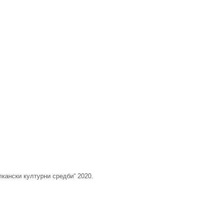
лкански културни средби“ 2020.