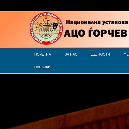
ПОЧЕТНА
ЗА НАС
ДЕЈНОСТИ
ФЕ
НАБАВКИ